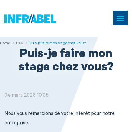
Menu
Home
Home
Home
FAQ
FAQ
Puis-je faire mon stage chez vous?
Puis-je faire mon
stage chez vous?
04 mars 2026 10:05
Nous vous remercions de votre intérêt pour notre
entreprise.