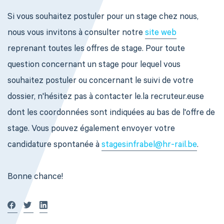
Si vous souhaitez postuler pour un stage chez nous,
nous vous invitons à consulter notre
site web
reprenant toutes les offres de stage. Pour toute
question concernant un stage pour lequel vous
souhaitez postuler ou concernant le suivi de votre
dossier, n'hésitez pas à contacter le.la recruteur.euse
dont les coordonnées sont indiquées au bas de l'offre de
stage. Vous pouvez également envoyer votre
candidature spontanée à
stagesinfrabel@hr-rail.be
.
Bonne chance!