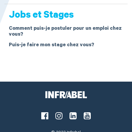
Jobs et Stages
Comment puis-je postuler pour un emploi chez
vous?
Puis-je faire mon stage chez vous?
Facebook
Instagram
LinkedIn
Youtube