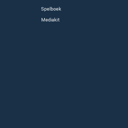
Spelboek
Mediakit