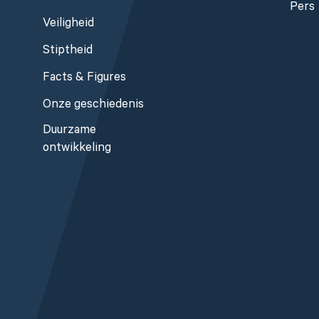
Pers
Veiligheid
Stiptheid
Facts & Figures
Onze geschiedenis
Duurzame
ontwikkeling