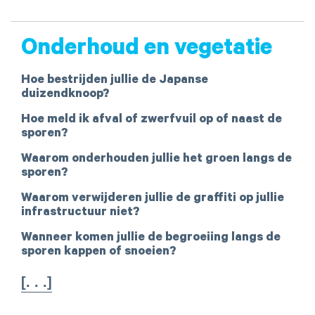
Onderhoud en vegetatie
Hoe bestrijden jullie de Japanse
duizendknoop?
Hoe meld ik afval of zwerfvuil op of naast de
sporen?
Waarom onderhouden jullie het groen langs de
sporen?
Waarom verwijderen jullie de graffiti op jullie
infrastructuur niet?
Wanneer komen jullie de begroeiing langs de
sporen kappen of snoeien?
[. . .]