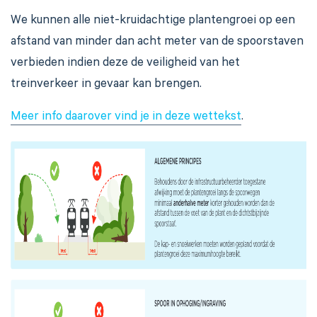
We kunnen alle niet-kruidachtige plantengroei op een
afstand van minder dan acht meter van de spoorstaven
verbieden indien deze de veiligheid van het
treinverkeer in gevaar kan brengen.
Meer info daarover vind je in deze wettekst
.