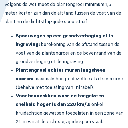
Volgens de wet moet de plantengroei minimum 1,5
meter korter zijn dan de afstand tussen de voet van de
plant en de dichtstbijzijnde spoorstaaf.
Spoorwegen op een grondverhoging of in
ingraving:
berekening van de afstand tussen de
voet van de plantengroei en de bovenrand van de
grondverhoging of de ingraving.
Plantengroei achter muren langsheen
sporen:
maximale hoogte dezelfde als deze muren
(behalve met toelating van Infrabel).
Voor baanvakken waar de toegelaten
snelheid hoger is dan 220 km/u:
enkel
kruidachtige gewassen toegelaten in een zone van
25 m vanaf de dichtsbijzijnde spoorstaaf.