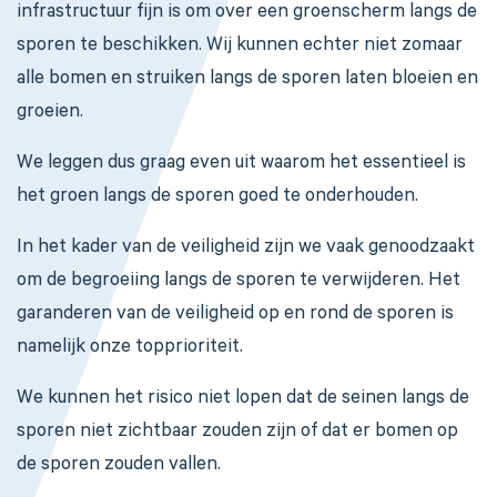
infrastructuur fijn is om over een groenscherm langs de
sporen te beschikken. Wij kunnen echter niet zomaar
alle bomen en struiken langs de sporen laten bloeien en
groeien.
We leggen dus graag even uit waarom het essentieel is
het groen langs de sporen goed te onderhouden.
In het kader van de veiligheid zijn we vaak genoodzaakt
om de begroeiing langs de sporen te verwijderen. Het
garanderen van de veiligheid op en rond de sporen is
namelijk onze topprioriteit.
We kunnen het risico niet lopen dat de seinen langs de
sporen niet zichtbaar zouden zijn of dat er bomen op
de sporen zouden vallen.