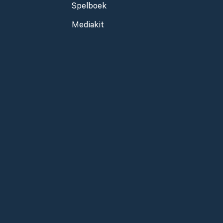
Spelboek
Mediakit