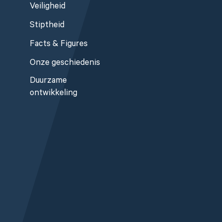
Veiligheid
Stiptheid
Facts & Figures
Onze geschiedenis
Duurzame
ontwikkeling