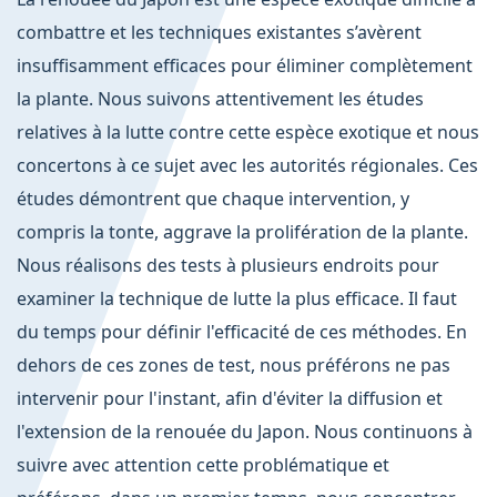
combattre et les techniques existantes s’avèrent
insuffisamment efficaces pour éliminer complètement
la plante. Nous suivons attentivement les études
relatives à la lutte contre cette espèce exotique et nous
concertons à ce sujet avec les autorités régionales. Ces
études démontrent que chaque intervention, y
compris la tonte, aggrave la prolifération de la plante.
Nous réalisons des tests à plusieurs endroits pour
examiner la technique de lutte la plus efficace. Il faut
du temps pour définir l'efficacité de ces méthodes. En
dehors de ces zones de test, nous préférons ne pas
intervenir pour l'instant, afin d'éviter la diffusion et
l'extension de la renouée du Japon. Nous continuons à
suivre avec attention cette problématique et