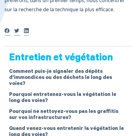
préférons, dans un premier temps, nous concentrer
sur la recherche de la technique la plus efficace.
Entretien et végétation
Comment puis-je signaler des dépôts
d'immondices ou des déchets le long des
voies?
Pourquoi entretenez-vous la végétation le
long des voies?
Pourquoi ne nettoyez-vous pas les graffitis
sur vos infrastructures?
Quand venez-vous entretenir la végétation le
long des voies?