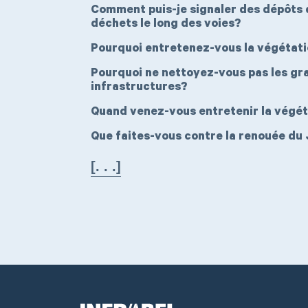
Comment puis-je signaler des dépôts
déchets le long des voies?
Pourquoi entretenez-vous la végétatio
Pourquoi ne nettoyez-vous pas les graf
infrastructures?
Quand venez-vous entretenir la végéta
Que faites-vous contre la renouée du
[. . .]