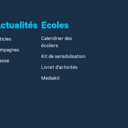
ctualités
Ecoles
Calendrier des
ticles
écoliers
mpagnes
Kit de sensibilisation
esse
Livret d'activités
Mediakit