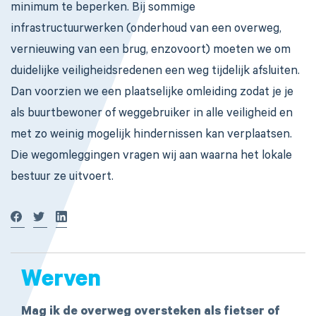
minimum te beperken. Bij sommige
infrastructuurwerken (onderhoud van een overweg,
vernieuwing van een brug, enzovoort) moeten we om
duidelijke veiligheidsredenen een weg tijdelijk afsluiten.
Dan voorzien we een plaatselijke omleiding zodat je je
als buurtbewoner of weggebruiker in alle veiligheid en
met zo weinig mogelijk hindernissen kan verplaatsen.
Die wegomleggingen vragen wij aan waarna het lokale
bestuur ze uitvoert.
Werven
Mag ik de overweg oversteken als fietser of