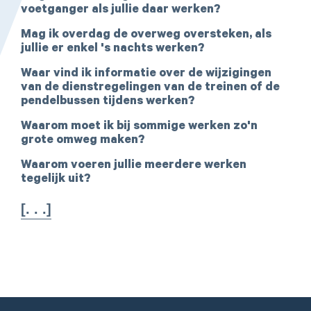
voetganger als jullie daar werken?
Mag ik overdag de overweg oversteken, als
jullie er enkel 's nachts werken?
Waar vind ik informatie over de wijzigingen
van de dienstregelingen van de treinen of de
pendelbussen tijdens werken?
Waarom moet ik bij sommige werken zo'n
grote omweg maken?
Waarom voeren jullie meerdere werken
tegelijk uit?
[. . .]