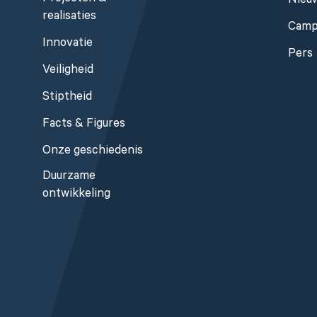
Nieu
realisaties
Camp
Innovatie
Pers
Veiligheid
Stiptheid
Facts & Figures
Onze geschiedenis
Duurzame
ontwikkeling