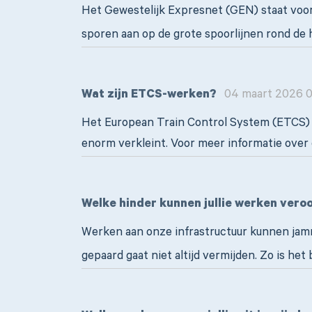
Het Gewestelijk Expresnet (GEN) staat voor
sporen aan op de grote spoorlijnen rond de 
Wat zijn ETCS-werken?
04 maart 2026 0
Het European Train Control System (ETCS) is
enorm verkleint. Voor meer informatie over
Welke hinder kunnen jullie werken vero
Werken aan onze infrastructuur kunnen jam
gepaard gaat niet altijd vermijden. Zo is he