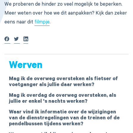
We proberen de hinder zo veel mogelijk te beperken.
Meer weten over hoe we dit aanpakken? Kijk dan zeker
eens naar dit
filmpje
.
Werven
Mag ik de overweg oversteken als fietser of
voetganger als jullie daar werken?
Mag ik overdag de overweg oversteken, als
jullie er enkel 's nachts werken?
Waar vind ik informatie over de wijzigingen
van de dienstregelingen van de treinen of de
pendelbussen tijdens werken?