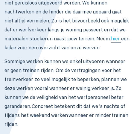
niet geruisloos uitgevoerd worden. We kunnen
nachtwerken en de hinder die daarmee gepaard gaat
niet altijd vermijden. Zo is het bijvoorbeeld ook mogelijk
dat er werfverkeer langs je woning passeert en dat we
materialen stockeren naast jouw terrein. Neem
hier
een
kijkje voor een overzicht van onze werven.
Sommige werken kunnen we enkel uitvoeren wanneer
er geen treinen rijden. Om de vertragingen voor het
treinverkeer zo veel mogelijk te beperken, plannen we
deze werken vooral wanneer er weinig verkeer is. Zo
kunnen we de veiligheid van het werfpersoneel beter
garanderen. Concreet betekent dit dat we 's nachts of
tijdens het weekend werken wanneer er minder treinen
rijden.