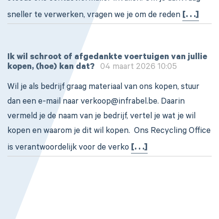
sneller te verwerken, vragen we je om de reden
[. . .]
Ik wil schroot of afgedankte voertuigen van jullie
kopen, (hoe) kan dat?
04 maart 2026 10:05
Wil je als bedrijf graag materiaal van ons kopen, stuur
dan een e-mail naar verkoop@infrabel.be. Daarin
vermeld je de naam van je bedrijf, vertel je wat je wil
kopen en waarom je dit wil kopen. Ons Recycling Office
is verantwoordelijk voor de verko
[. . .]