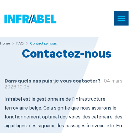
Menu
Home
Home
Home
FAQ
FAQ
Contactez-nous
Contactez-nous
Dans quels cas puis-je vous contacter?
04 mars
2026 10:05
Infrabel est le gestionnaire de l'infrastructure
ferroviaire belge. Cela signifie que nous assurons le
fonctionnement optimal des voies, des caténaire, des
aiguillages, des signaux, des passages à niveau, etc. En