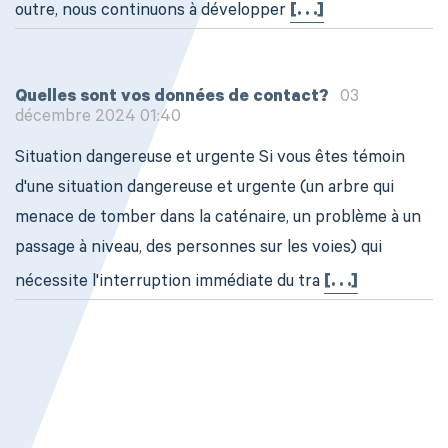
outre, nous continuons à développer
[. . .]
Quelles sont vos données de contact?
03
décembre 2024 01:40
Situation dangereuse et urgente Si vous êtes témoin
d'une situation dangereuse et urgente (un arbre qui
menace de tomber dans la caténaire, un problème à un
passage à niveau, des personnes sur les voies) qui
nécessite l'interruption immédiate du tra
[. . .]