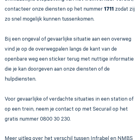
contacteer onze diensten op het nummer
1711
zodat zij
zo snel mogelijk kunnen tussenkomen.
Bij een ongeval of gevaarlijke situatie aan een overweg
vind je op de overwegpalen langs de kant van de
openbare weg een sticker terug met nuttige informatie
die je kan doorgeven aan onze diensten of de
hulpdiensten.
Voor gevaarlijke of verdachte situaties in een station of
op een trein,
neem je contact op met Securail op het
gratis nummer 0800 30 230
.
Meer uitleg over het verschil tussen Infrabel en NMBS