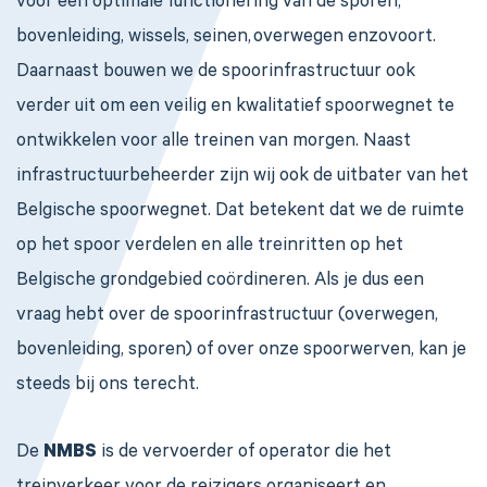
voor een optimale functionering van de sporen,
bovenleiding, wissels, seinen, overwegen enzovoort.
Daarnaast bouwen we de spoorinfrastructuur ook
verder uit om een veilig en kwalitatief spoorwegnet te
ontwikkelen voor alle treinen van morgen. Naast
infrastructuurbeheerder zijn wij ook de uitbater van het
Belgische spoorwegnet. Dat betekent dat we de ruimte
op het spoor verdelen en alle treinritten op het
Belgische grondgebied coördineren. Als je dus een
vraag hebt over de spoorinfrastructuur (overwegen,
bovenleiding, sporen) of over onze spoorwerven, kan je
steeds bij ons terecht.
De
NMBS
is de vervoerder of operator die het