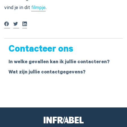
vind je in dit
filmpje
.
Contacteer ons
In welke gevallen kan ik jullie contacteren?
Wat zijn jullie contactgegevens?