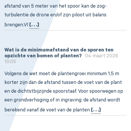
afstand van 5 meter van het spoor kan de zog-
turbulentie de drone en/of zijn piloot uit balans
brengen.Vl
[. . .]
Wat is de minimumafstand van de sporen ten
opzichte van bomen of planten?
04 maart 2026
10:05
Volgens de wet moet de plantengroei minimum 1,5 m
korter zijn dan de afstand tussen de voet van de plant
en de dichtstbijzijnde spoorstaaf. Voor spoorwegen op
een grondverhoging of in ingraving: de afstand wordt
berekend vanaf de voet van de planten
[. . .]