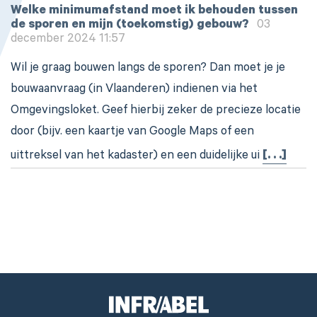
Welke minimumafstand moet ik behouden tussen
de sporen en mijn (toekomstig) gebouw?
03
december 2024 11:57
Wil je graag bouwen langs de sporen? Dan moet je je
bouwaanvraag (in Vlaanderen) indienen via het
Omgevingsloket. Geef hierbij zeker de precieze locatie
door (bijv. een kaartje van Google Maps of een
uittreksel van het kadaster) en een duidelijke ui
[. . .]