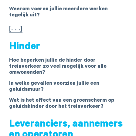
Waarom voeren jullie meerdere werken
tegelijk uit?
[. . .]
Hinder
Hoe beperken jullie de hinder door
treinverkeer zo veel mogelijk voor alle
omwonenden?
In welke gevallen voorzien jullie een
geluidsmuur?
Wat is het effect van een groenscherm op
geluidshinder door het treinverkeer?
Leveranciers, aannemers
en operatoren