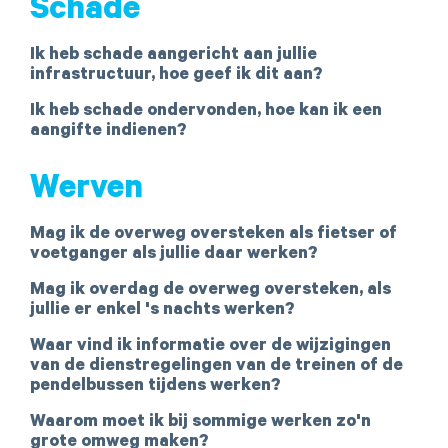
Schade
Ik heb schade aangericht aan jullie
infrastructuur, hoe geef ik dit aan?
Ik heb schade ondervonden, hoe kan ik een
aangifte indienen?
Werven
Mag ik de overweg oversteken als fietser of
voetganger als jullie daar werken?
Mag ik overdag de overweg oversteken, als
jullie er enkel 's nachts werken?
Waar vind ik informatie over de wijzigingen
van de dienstregelingen van de treinen of de
pendelbussen tijdens werken?
Waarom moet ik bij sommige werken zo'n
grote omweg maken?