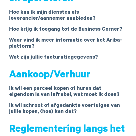
Hoe kan ik mijn diensten als
leverancier/aannemer aanbieden?
Hoe krijg ik toegang tot de Business Corner?
Waar vind ik meer informatie over het Ariba-
platform?
Wat zijn jullie facturatiegegevens?
Aankoop/Verhuur
Ik wil een perceel kopen of huren dat
eigendom is van Infrabel, wat moet ik doen?
Ik wil schroot of afgedankte voertuigen van
jullie kopen, (hoe) kan dat?
Reglementering langs het