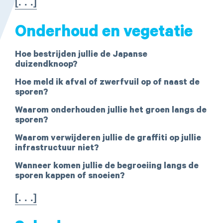
[. . .]
Onderhoud en vegetatie
Hoe bestrijden jullie de Japanse
duizendknoop?
Hoe meld ik afval of zwerfvuil op of naast de
sporen?
Waarom onderhouden jullie het groen langs de
sporen?
Waarom verwijderen jullie de graffiti op jullie
infrastructuur niet?
Wanneer komen jullie de begroeiing langs de
sporen kappen of snoeien?
[. . .]