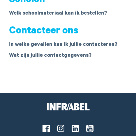
Scholen
Welk schoolmateriaal kan ik bestellen?
Contacteer ons
In welke gevallen kan ik jullie contacteren?
Wat zijn jullie contactgegevens?
Facebook
Instagram
LinkedIn
Youtube