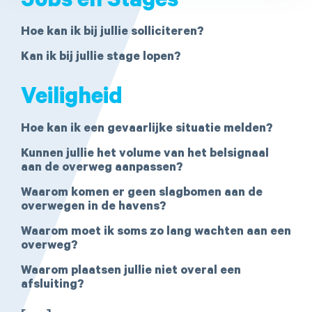
Jobs en Stages
Hoe kan ik bij jullie solliciteren?
Kan ik bij jullie stage lopen?
Veiligheid
Hoe kan ik een gevaarlijke situatie melden?
Kunnen jullie het volume van het belsignaal
aan de overweg aanpassen?
Waarom komen er geen slagbomen aan de
overwegen in de havens?
Waarom moet ik soms zo lang wachten aan een
overweg?
Waarom plaatsen jullie niet overal een
afsluiting?