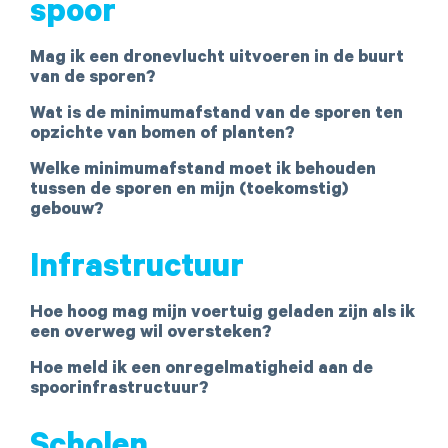
spoor
Mag ik een dronevlucht uitvoeren in de buurt
van de sporen?
Wat is de minimumafstand van de sporen ten
opzichte van bomen of planten?
Welke minimumafstand moet ik behouden
tussen de sporen en mijn (toekomstig)
gebouw?
Infrastructuur
Hoe hoog mag mijn voertuig geladen zijn als ik
een overweg wil oversteken?
Hoe meld ik een onregelmatigheid aan de
spoorinfrastructuur?